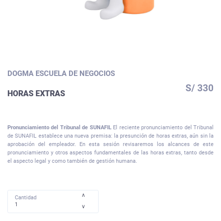
DOGMA ESCUELA DE NEGOCIOS
S/ 330
HORAS EXTRAS
Pronunciamiento del Tribunal de SUNAFIL
El reciente pronunciamiento del Tribunal
de SUNAFIL establece una nueva premisa: la presunción de horas extras, aún sin la
aprobación del empleador. En esta sesión revisaremos los alcances de este
pronunciamiento y otros aspectos fundamentales de las horas extras, tanto desde
el aspecto legal y como también de gestión humana.
∧
Cantidad
∨