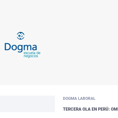
DOGMA LABORAL
TERCERA OLA EN PERÚ: O